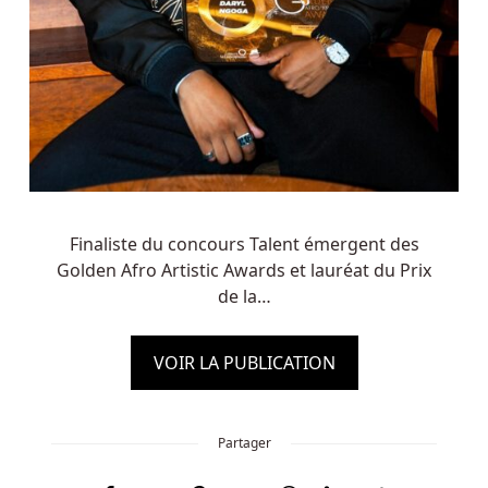
jeu
de
machine
à
sous
King
of
Aztecs
peut
être
Finaliste du concours Talent émergent des
considéré
Golden Afro Artistic Awards et lauréat du Prix
comme
de la…
un
représentant
VOIR LA PUBLICATION
typique
des
bandits
Partager
classiques
à