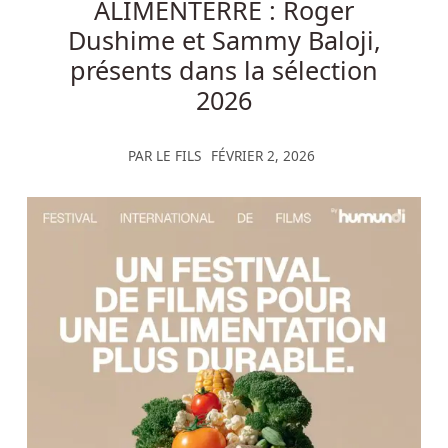
ALIMENTERRE : Roger
écran.
Dushime et Sammy Baloji,
Annonces
présents dans la sélection
De
2026
Jeux
D
PAR
LE FILS
FÉVRIER 2, 2026
Argent
Au
Belgique
Mais
si
vous
cherchez
à
commencer
votre
voyage
de