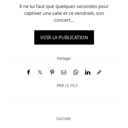
Casino
Il ne lui faut que quelques secondes pour
En
captiver une salle et ce vendredi, son
Ligne
concert…
Qui
Accepte
Payoneer
VOIR LA PUBLICATION
L'une
des
fonctionnalités
Partager
les
plus
intéressantes
et
PAR
LE FILS
non
standard
est
la
fonction
CULTURE
Double