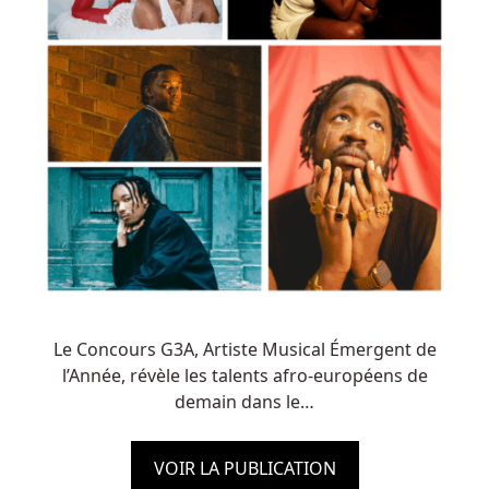
Le Concours G3A, Artiste Musical Émergent de
l’Année, révèle les talents afro-européens de
demain dans le…
VOIR LA PUBLICATION