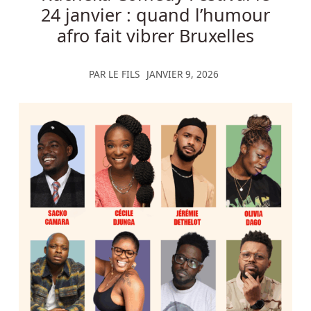
24 janvier : quand l’humour
afro fait vibrer Bruxelles
PAR
LE FILS
JANVIER 9, 2026