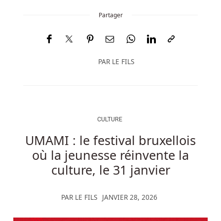
de
loterie
Partager
les
plus
faciles
PAR
LE FILS
à
jouer,
en
raison
du
CULTURE
nombre
de
UMAMI : le festival bruxellois
sélections
où la jeunesse réinvente la
requises
culture, le 31 janvier
ainsi
que
du
PAR
LE FILS
JANVIER 28, 2026
fait
qu'il