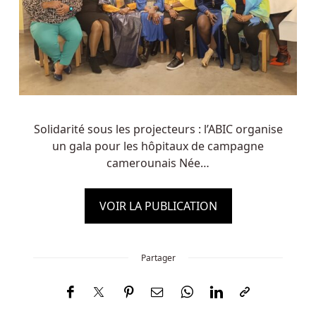
Solidarité sous les projecteurs : l’ABIC organise
un gala pour les hôpitaux de campagne
camerounais Née…
VOIR LA PUBLICATION
Partager