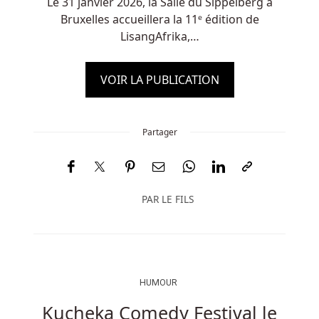
Le 31 janvier 2026, la Salle du Sippelberg à
Bruxelles accueillera la 11ᵉ édition de
LisangAfrika,…
VOIR LA PUBLICATION
Partager
PAR
LE FILS
HUMOUR
Kucheka Comedy Festival le