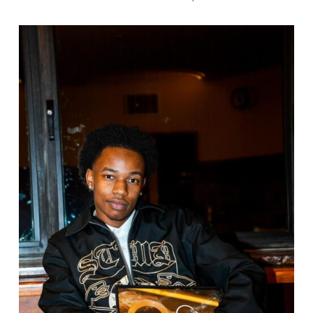
garantir
la
sécurité
des
détails
de
paiement.
Machines
à
Sous
Gratuites
De
Casino
De
Bruges
-
Le