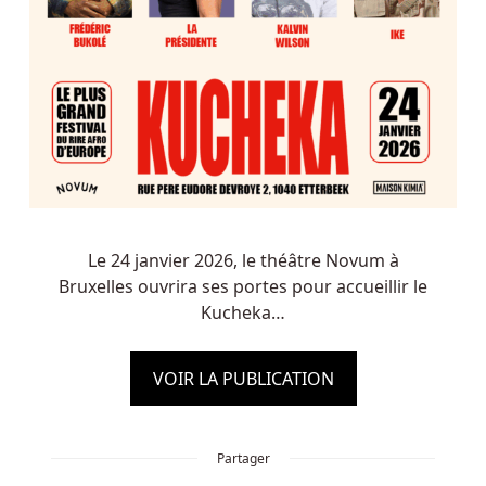
Le 24 janvier 2026, le théâtre Novum à
Bruxelles ouvrira ses portes pour accueillir le
Kucheka…
VOIR LA PUBLICATION
Partager