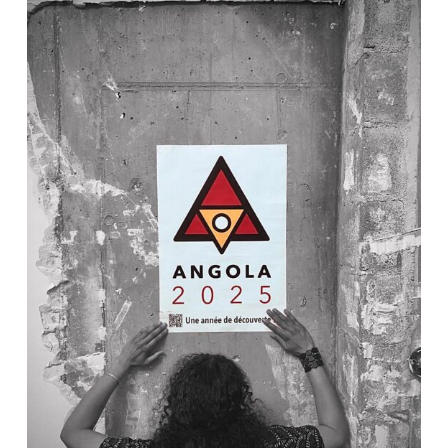
faire
avec
n'importe
quelle
main
de
carte,
et
la
carte
des
croupiers.
Royal
Panda
Casino
Bonus
Sans
Dépôt
Nous