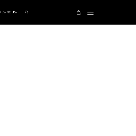
MES-NOUS?