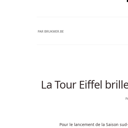
PAR
BRUKMER.BE
La Tour Eiffel bril
P
Pour le lancement de la Saison sud