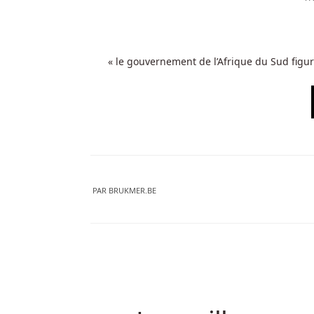
« le gouvernement de l’Afrique du Sud figur
PAR
BRUKMER.BE