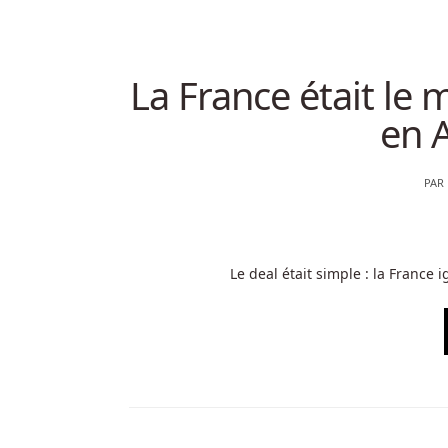
La France était le 
en 
PAR
Le deal était simple : la France 