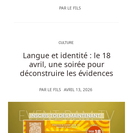
PAR
LE FILS
CULTURE
Langue et identité : le 18
avril, une soirée pour
déconstruire les évidences
PAR
LE FILS
AVRIL 13, 2026