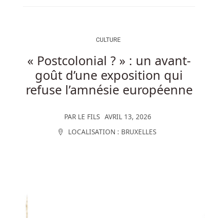
CULTURE
« Postcolonial ? » : un avant-
goût d’une exposition qui
refuse l’amnésie européenne
PAR
LE FILS
AVRIL 13, 2026
LOCALISATION :
BRUXELLES