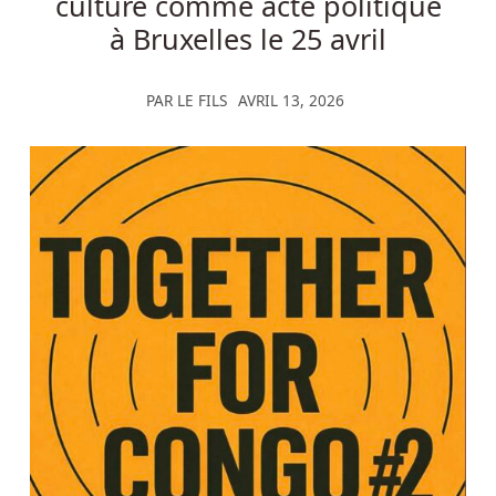
culture comme acte politique
à Bruxelles le 25 avril
PAR
LE FILS
AVRIL 13, 2026