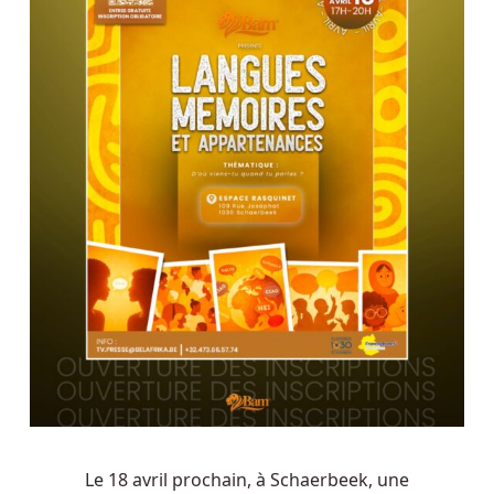
Le 18 avril prochain, à Schaerbeek, une