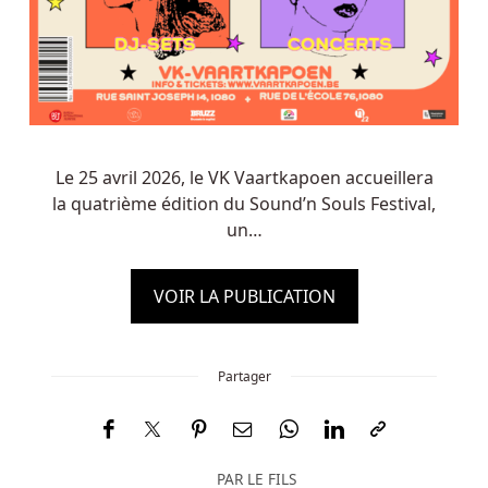
Le 25 avril 2026, le VK Vaartkapoen accueillera
la quatrième édition du Sound’n Souls Festival,
un…
VOIR LA PUBLICATION
Partager
PAR
LE FILS