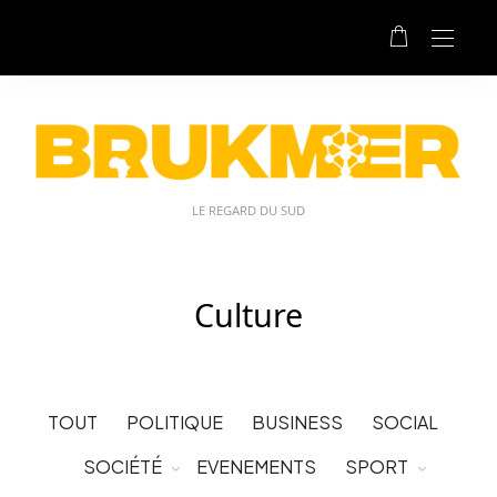
LE REGARD DU SUD
Culture
TOUT
POLITIQUE
BUSINESS
SOCIAL
SOCIÉTÉ
EVENEMENTS
SPORT