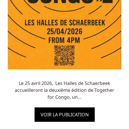
Le 25 avril 2026, Les Halles de Schaerbeek
accueilleront la deuxième édition de Together
for Congo, un…
VOIR LA PUBLICATION