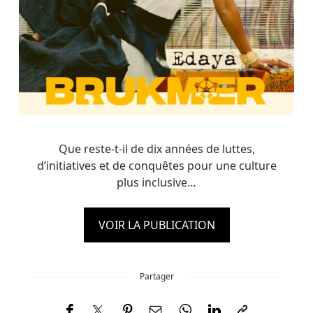
Que reste-t-il de dix années de luttes,
d’initiatives et de conquêtes pour une culture
plus inclusive…
VOIR LA PUBLICATION
Partager