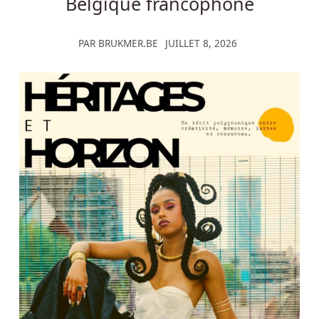
Belgique francophone
PAR
BRUKMER.BE
JUILLET 8, 2026