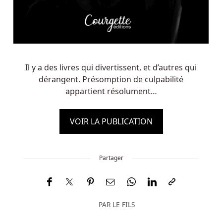
Il y a des livres qui divertissent, et d’autres qui
dérangent. Présomption de culpabilité
appartient résolument…
VOIR LA PUBLICATION
Partager
PAR
LE FILS