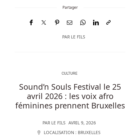
Partager
PAR
LE FILS
CULTURE
Sound’n Souls Festival le 25
avril 2026 : les voix afro
féminines prennent Bruxelles
PAR
LE FILS
AVRIL 9, 2026
LOCALISATION :
BRUXELLES