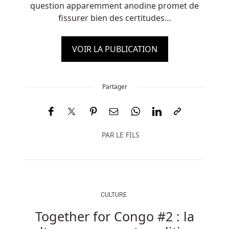
question apparemment anodine promet de
fissurer bien des certitudes…
VOIR LA PUBLICATION
Partager
PAR
LE FILS
CULTURE
Together for Congo #2 : la