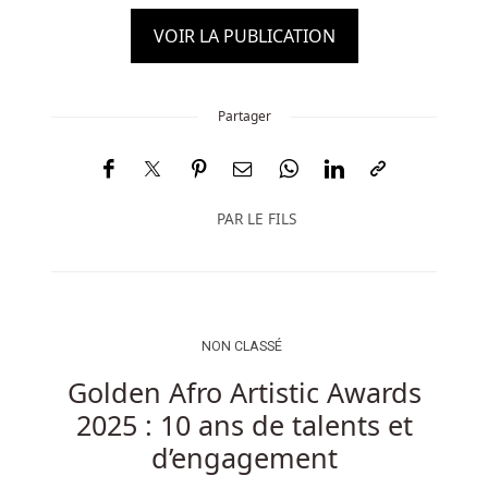
VOIR LA PUBLICATION
Partager
PAR
LE FILS
NON CLASSÉ
Golden Afro Artistic Awards
2025 : 10 ans de talents et
d’engagement