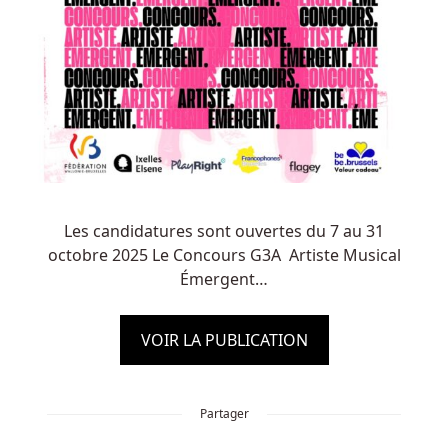
Les candidatures sont ouvertes du 7 au 31
octobre 2025 Le Concours G3A Artiste Musical
Émergent…
VOIR LA PUBLICATION
Partager