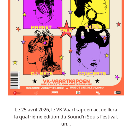
Le 25 avril 2026, le VK Vaartkapoen accueillera
la quatrième édition du Sound’n Souls Festival,
un…