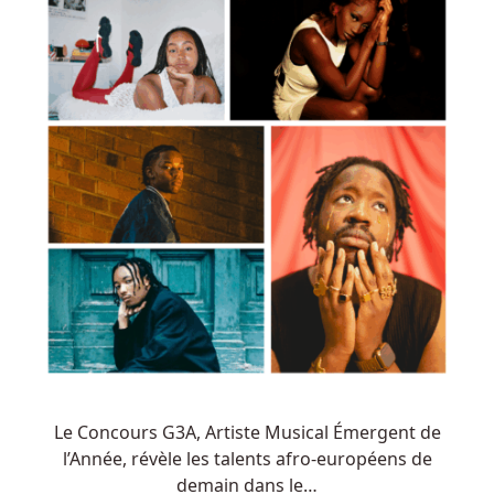
Le Concours G3A, Artiste Musical Émergent de
l’Année, révèle les talents afro-européens de
demain dans le…