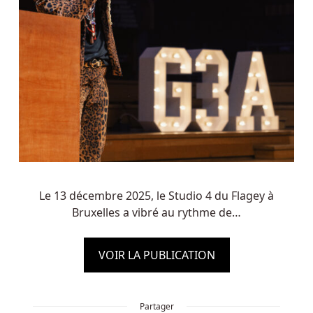
Le 13 décembre 2025, le Studio 4 du Flagey à
Bruxelles a vibré au rythme de…
VOIR LA PUBLICATION
Partager