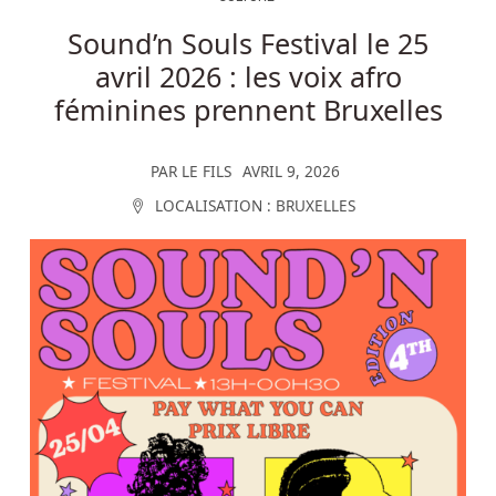
Sound’n Souls Festival le 25
avril 2026 : les voix afro
féminines prennent Bruxelles
PAR
LE FILS
AVRIL 9, 2026
LOCALISATION :
BRUXELLES