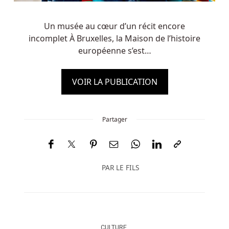
Un musée au cœur d’un récit encore
incomplet À Bruxelles, la Maison de l’histoire
européenne s’est…
VOIR LA PUBLICATION
Partager
PAR
LE FILS
CULTURE