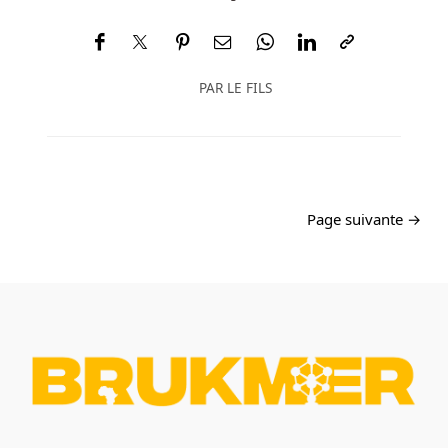
PAR
LE FILS
Page suivante →