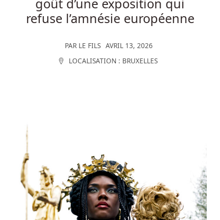
goût d’une exposition qui
refuse l’amnésie européenne
PAR
LE FILS
AVRIL 13, 2026
LOCALISATION :
BRUXELLES