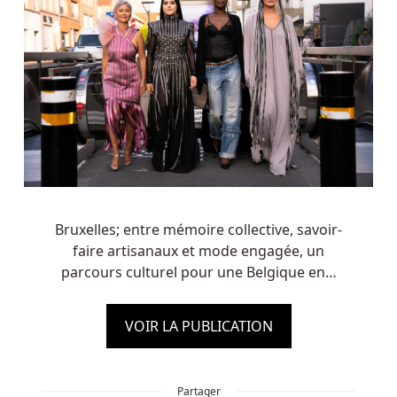
Bruxelles; entre mémoire collective, savoir-
faire artisanaux et mode engagée, un
parcours culturel pour une Belgique en…
VOIR LA PUBLICATION
Partager