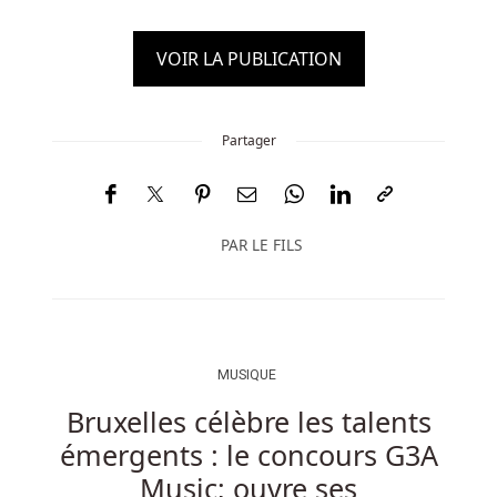
VOIR LA PUBLICATION
Partager
PAR
LE FILS
MUSIQUE
Bruxelles célèbre les talents
émergents : le concours G3A
Music; ouvre ses