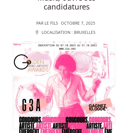
candidatures
PAR
LE FILS
OCTOBRE 7, 2025
LOCALISATION :
BRUXELLES