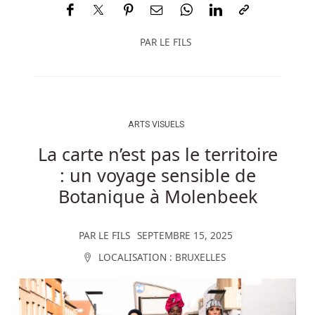
PAR
LE FILS
ARTS VISUELS
La carte n’est pas le territoire
: un voyage sensible de
Botanique à Molenbeek
PAR
LE FILS
SEPTEMBRE 15, 2025
LOCALISATION :
BRUXELLES