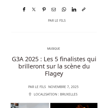
PAR
LE FILS
MUSIQUE
G3A 2025 : Les 5 finalistes qui
brilleront sur la scène du
Flagey
PAR
LE FILS
NOVEMBRE 7, 2025
LOCALISATION :
BRUXELLES