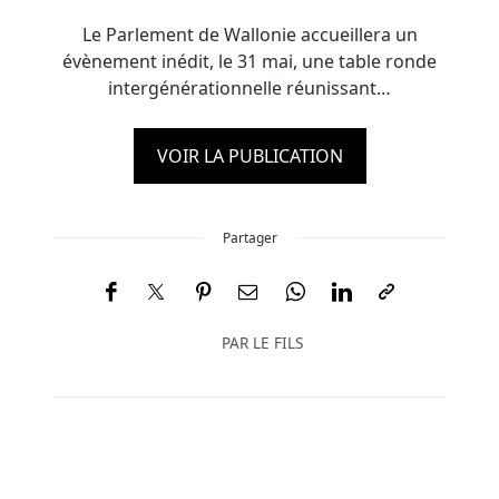
Le Parlement de Wallonie accueillera un
évènement inédit, le 31 mai, une table ronde
intergénérationnelle réunissant…
VOIR LA PUBLICATION
Partager
PAR
LE FILS