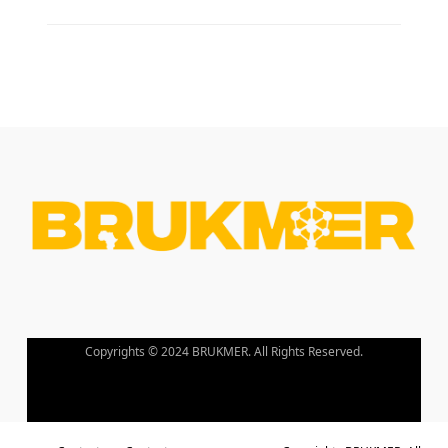
Copyrights © 2024 BRUKMER. All Rights Reserved.