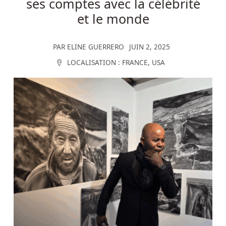
ses comptes avec la célébrité
et le monde
PAR
ELINE GUERRERO
JUIN 2, 2025
LOCALISATION :
FRANCE
,
USA