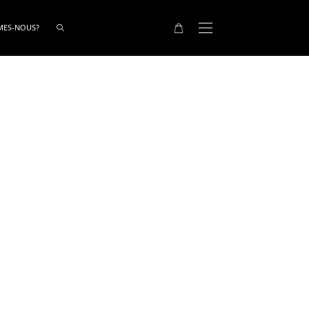
MES-NOUS?