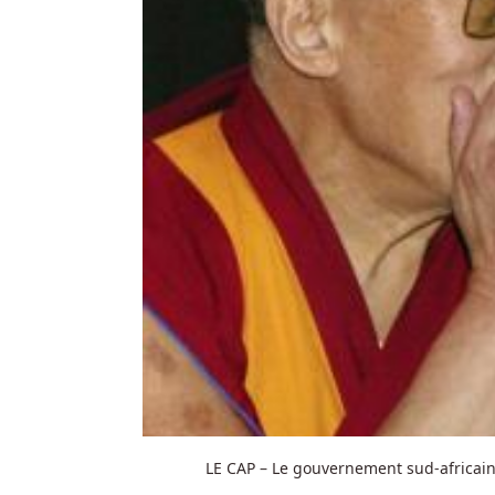
LE CAP – Le gouvernement sud-africain s’