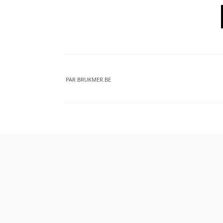
PAR
BRUKMER.BE