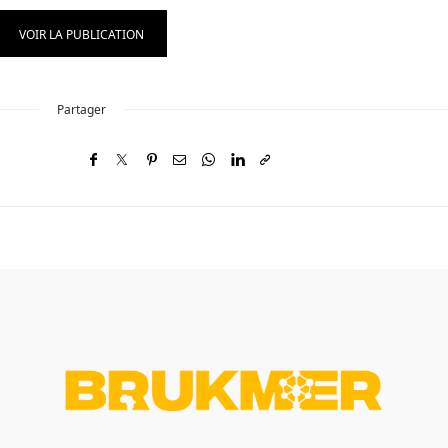
VOIR LA PUBLICATION
Partager