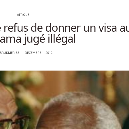
AFRIQUE
e refus de donner un visa a
lama jugé illégal
BRUKMER.BE
DÉCEMBRE 1, 2012