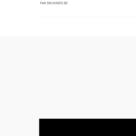
PAR
BRUKMER.BE