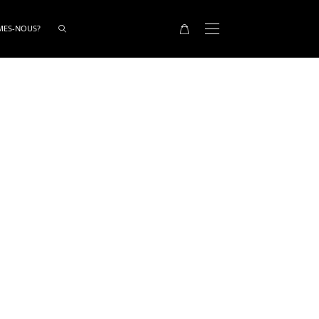
MES-NOUS?