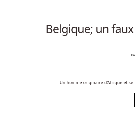
Belgique; un faux 
P
Un homme originaire d’Afrique et se 