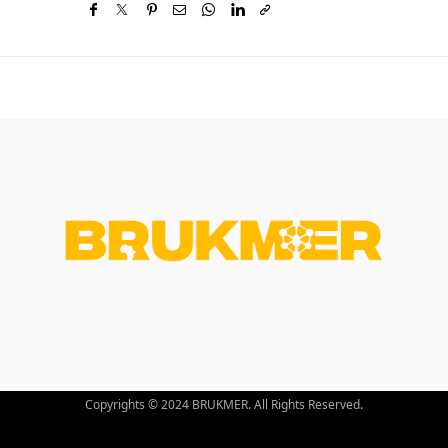
Copyrights © 2024 BRUKMER. All Rights Reserved.