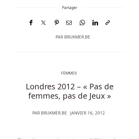
Partager
PAR
BRUKMER.BE
FEMMES
Londres 2012 – « Pas de
femmes, pas de Jeux »
PAR
BRUKMER.BE
JANVIER 16, 2012