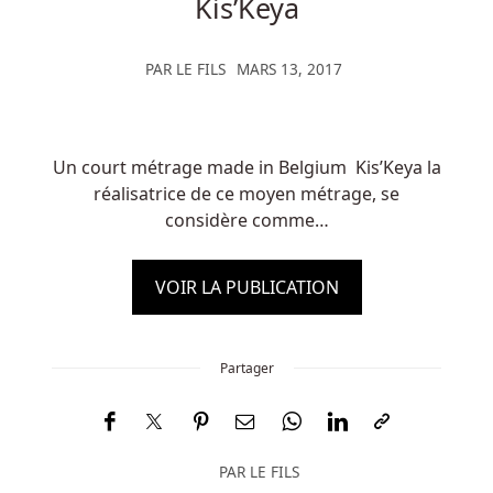
Kis’Keya
PAR
LE FILS
MARS 13, 2017
Un court métrage made in Belgium Kis’Keya la
réalisatrice de ce moyen métrage, se
considère comme…
VOIR LA PUBLICATION
Partager
PAR
LE FILS