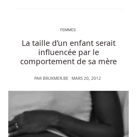
FEMMES
La taille d’un enfant serait
influencée par le
comportement de sa mère
PAR
BRUKMER.BE
MARS 20, 2012