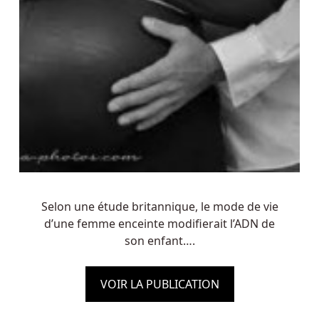
Selon une étude britannique, le mode de vie
d’une femme enceinte modifierait l’ADN de
son enfant….
VOIR LA PUBLICATION