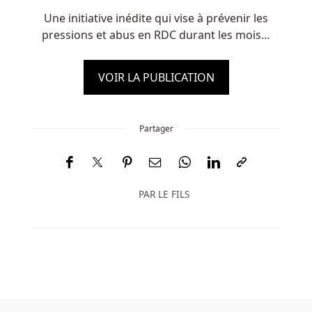
Une initiative inédite qui vise à prévenir les
pressions et abus en RDC durant les mois…
VOIR LA PUBLICATION
Partager
PAR
LE FILS