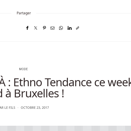
Partager
MODE
: Ethno Tendance ce week
 à Bruxelles !
AR
LE FILS
OCTOBRE 23, 2017