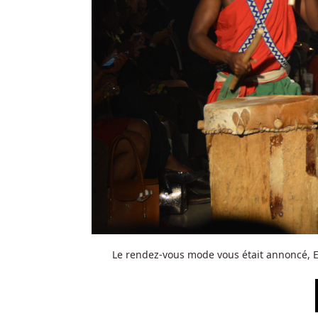
Le rendez-vous mode vous était annoncé, 