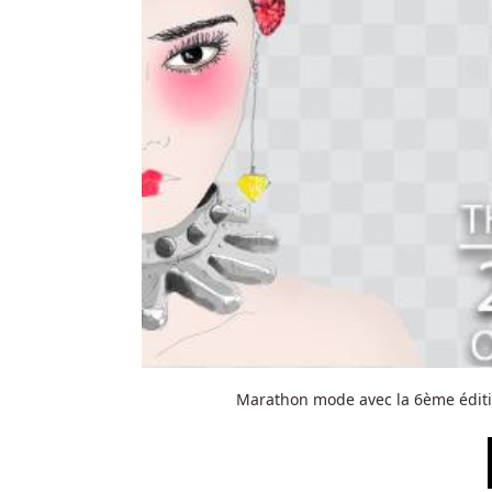
Marathon mode avec la 6ème éditi