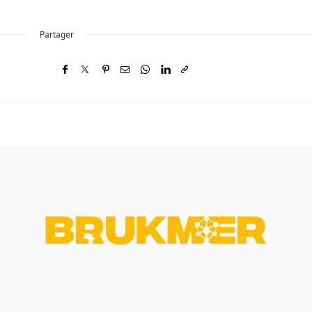
Partager