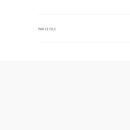
PAR
LE FILS