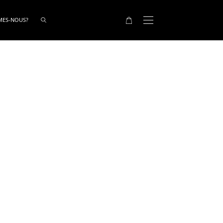
MES-NOUS?