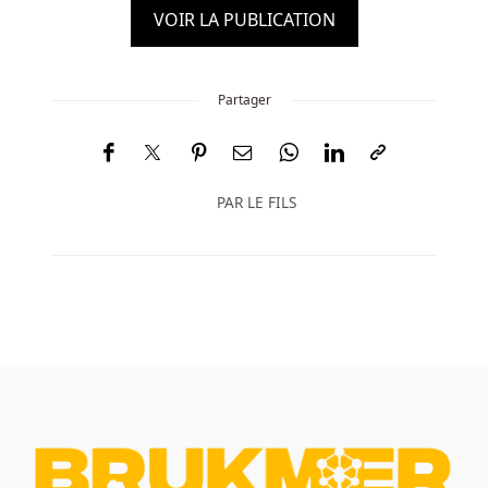
VOIR LA PUBLICATION
Partager
PAR
LE FILS