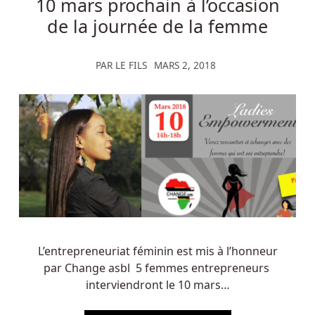
10 mars prochain à l’occasion
de la journée de la femme
PAR
LE FILS
MARS 2, 2018
L’entrepreneuriat féminin est mis à l’honneur
par Change asbl 5 femmes entrepreneurs
interviendront le 10 mars…