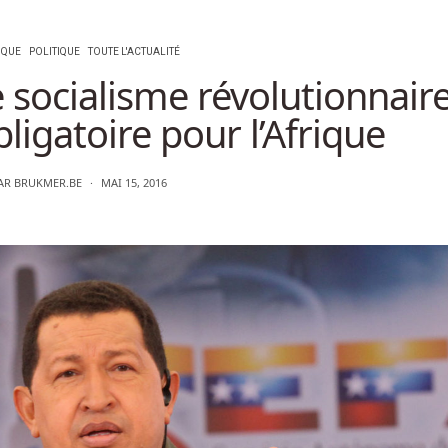
IQUE
POLITIQUE
TOUTE L'ACTUALITÉ
 socialisme révolutionnaire
igatoire pour l’Afrique
AR
BRUKMER.BE
MAI 15, 2016