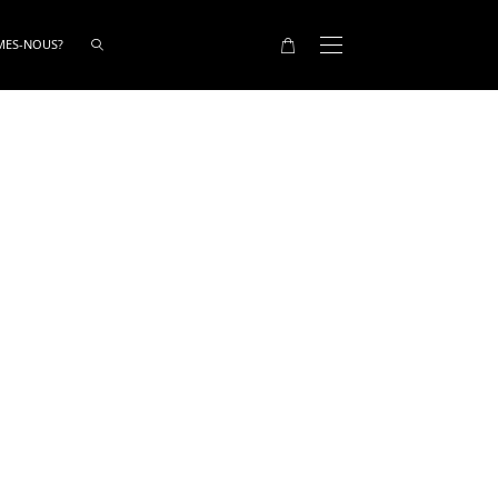
MES-NOUS?