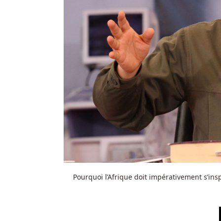
Pourquoi l’Afrique doit impérativement s’ins