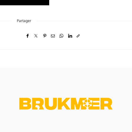
Partager