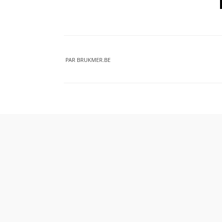
PAR
BRUKMER.BE