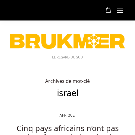
LE REGARD DU SUD
Archives de mot-clé
israel
AFRIQUE
Cinq pays africains n’ont pas