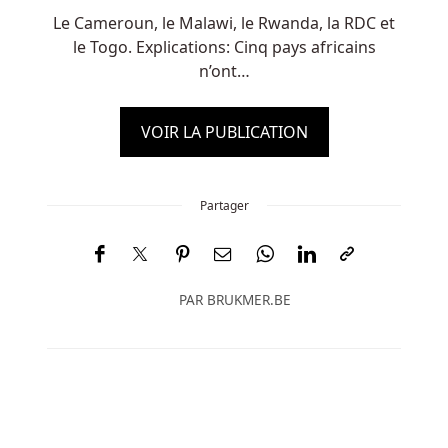
Le Cameroun, le Malawi, le Rwanda, la RDC et
le Togo. Explications: Cinq pays africains
n’ont…
VOIR LA PUBLICATION
Partager
PAR
BRUKMER.BE