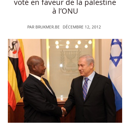
voté en faveur de la palestine
à l’ONU
PAR
BRUKMER.BE
DÉCEMBRE 12, 2012