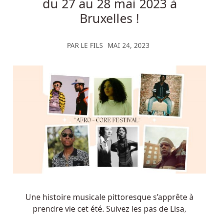
du 27 au 28 mai 2023 à
Bruxelles !
PAR
LE FILS
MAI 24, 2023
Une histoire musicale pittoresque s’apprête à
prendre vie cet été. Suivez les pas de Lisa,