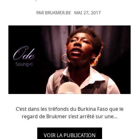
PAR
BRUKMER.BE
MAI 27, 2017
C’est dans les tréfonds du Burkina Faso que le
regard de Brukmer s’est arrêté sur une…
VOIR LA PUBLICATION