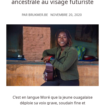
ancestrale au visage futuriste
PAR
BRUKMER.BE
NOVEMBRE 20, 2020
C’est en langue Moré que la jeune ouagalaise
déploie sa voix grave, soudain fine et