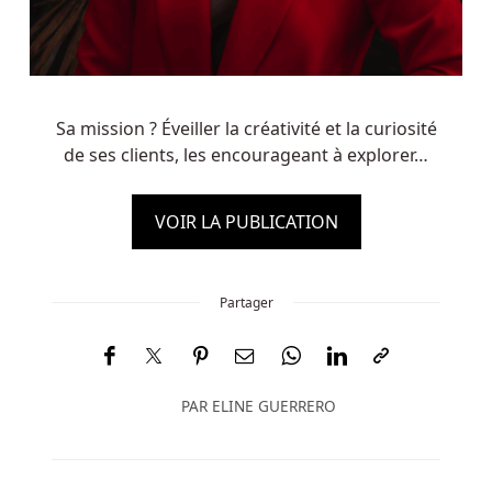
Sa mission ? Éveiller la créativité et la curiosité
de ses clients, les encourageant à explorer…
VOIR LA PUBLICATION
Partager
PAR
ELINE GUERRERO