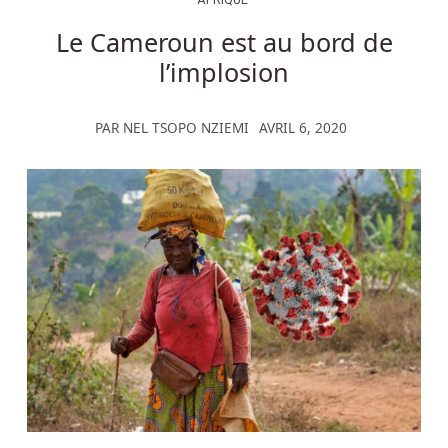
AFRIQUE
Le Cameroun est au bord de
l’implosion
PAR
NEL TSOPO NZIEMI
AVRIL 6, 2020