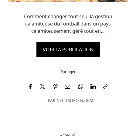
Comment changer tout seul la gestion
calamiteuse du football dans un pays
calamiteusement géré tout en…
VOIR LA PUBLICATION
Partager
PAR
NEL TSOPO NZIEMI