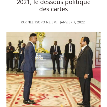
2021, le dessous politique
des cartes
PAR
NEL TSOPO NZIEMI
JANVIER 7, 2022