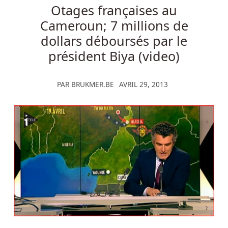
Otages françaises au
Cameroun; 7 millions de
dollars déboursés par le
président Biya (video)
PAR
BRUKMER.BE
AVRIL 29, 2013