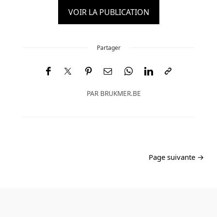
VOIR LA PUBLICATION
Partager
PAR
BRUKMER.BE
Page suivante →