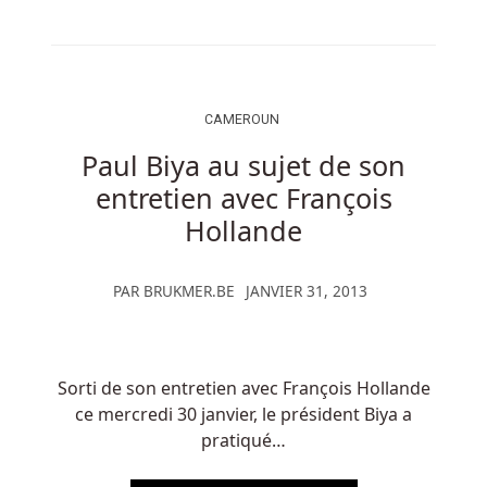
CAMEROUN
Paul Biya au sujet de son
entretien avec François
Hollande
PAR
BRUKMER.BE
JANVIER 31, 2013
Sorti de son entretien avec François Hollande
ce mercredi 30 janvier, le président Biya a
pratiqué…