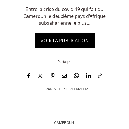
Entre la crise du covid-19 qui fait du
Cameroun le deuxième pays d’Afrique
subsaharienne le plus…
VOIR LA PUBLICATION
Partager
PAR
NEL TSOPO NZIEMI
CAMEROUN