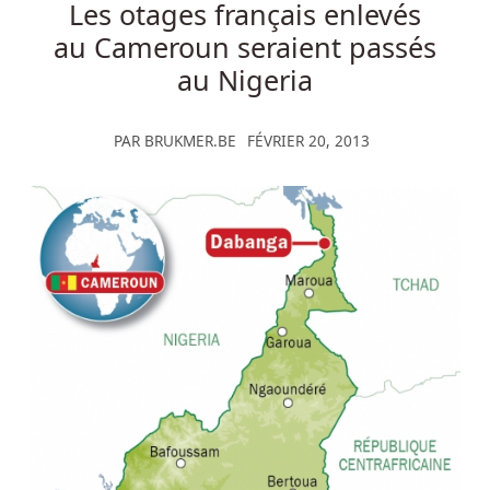
Les otages français enlevés
au Cameroun seraient passés
au Nigeria
PAR
BRUKMER.BE
FÉVRIER 20, 2013