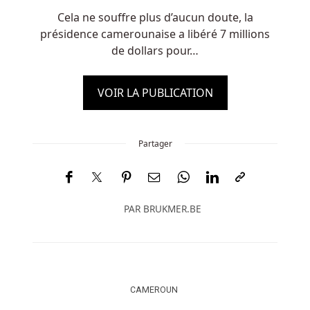
Cela ne souffre plus d’aucun doute, la
présidence camerounaise a libéré 7 millions
de dollars pour…
VOIR LA PUBLICATION
Partager
PAR
BRUKMER.BE
CAMEROUN