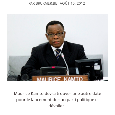
PAR
BRUKMER.BE
AOÛT 15, 2012
Maurice Kamto devra trouver une autre date
pour le lancement de son parti politique et
dévoiler…