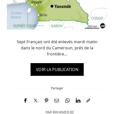
Sept Français ont été enlevés mardi matin
dans le nord du Cameroun, près de la
frontière…
VOIR LA PUBLICATION
Partager
PAR
BRUKMER.BE