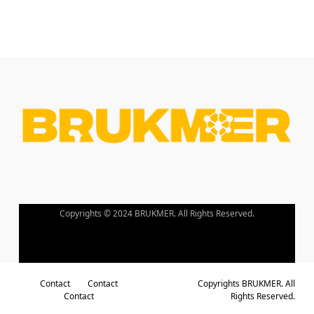
Copyrights © 2024 BRUKMER. All Rights Reserved.
Contact
Contact
Copyrights BRUKMER. All
Contact
Rights Reserved.