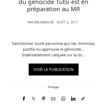
du génocide Tutsi est en
préparation au MR
PAR
BRUKMER.BE
AOÛT 2, 2017
Sanctionner toute personne qui nie, minimise,
justifie ou approuve le génocide…
Indéniablement calquée sur la loi…
VOIR LA PUBLICATION
Partager