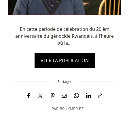
En cette période de célébration du 20 èm
anniversaire du génocide Rwandais, à l’heure
où la…
VOIR LA PUBLICATION
Partager
PAR
BRUKMER.BE