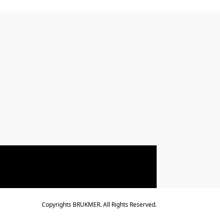
Copyrights BRUKMER. All Rights Reserved.