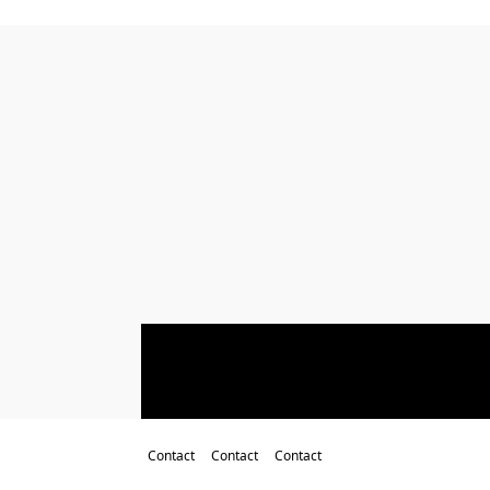
Contact
Contact
Contact