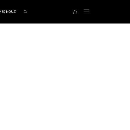
MES-NOUS?