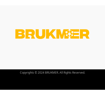
Copyrights © 2024 BRUKMER. All Rights Reserved.