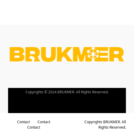
Copyrights © 2024 BRUKMER. All Rights Reserved.
Contact
Contact
Copyrights BRUKMER. All
Contact
Rights Reserved.