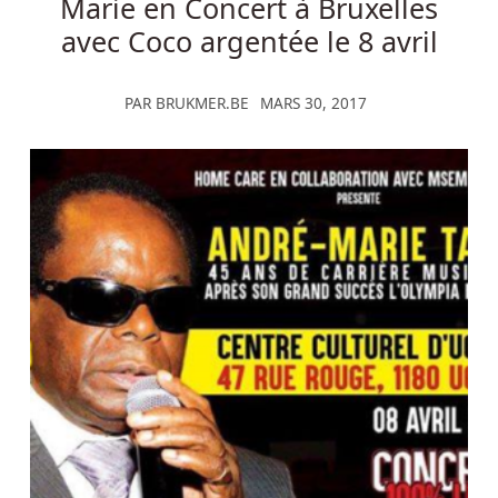
Marie en Concert à Bruxelles
avec Coco argentée le 8 avril
PAR
BRUKMER.BE
MARS 30, 2017