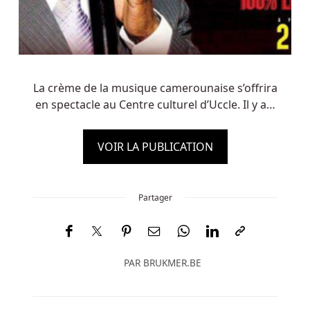
La crème de la musique camerounaise s’offrira
en spectacle au Centre culturel d’Uccle. Il y a…
VOIR LA PUBLICATION
Partager
PAR
BRUKMER.BE