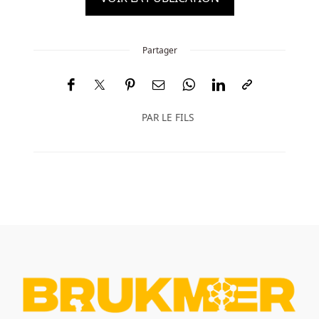
Partager
PAR
LE FILS