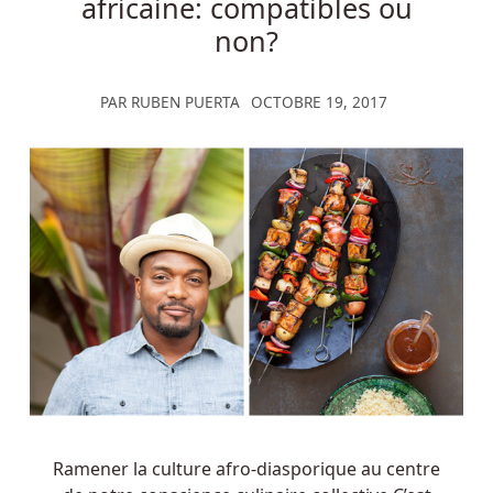
africaine: compatibles ou
non?
PAR
RUBEN PUERTA
OCTOBRE 19, 2017
Ramener la culture afro-diasporique au centre