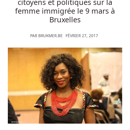
citoyens et politiques sur la
femme immigrée le 9 mars à
Bruxelles
PAR
BRUKMER.BE
FÉVRIER 27, 2017