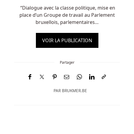
“Dialogue avec la classe politique, mise en
place d’un Groupe de travail au Parlement
bruxellois, parlementaires…
VOIR LA PUBLICATION
Partager
PAR
BRUKMER.BE