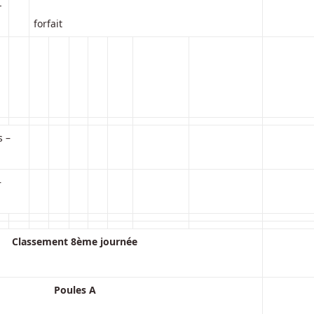
-
forfait
 –
–
Classement 8ème journée
Poules A