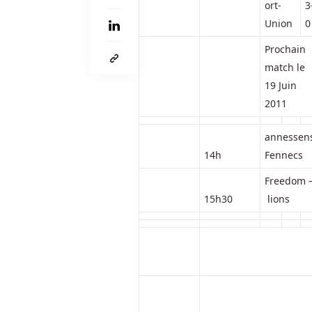
Rencontrez
ort-
3
une
Union
0
bande
Prochain
de
match le
gobelins
19 Juin
verts
en
2011
jouant
au
annessens
pokie
14h
Fennecs
en
Freedom 
ligne
15h30
lions
Trolls
Gold
de
Relax
Gaming.
Belgique