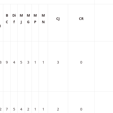
B
Di
M
M
M
M
CJ
CR
C
f
J
G
P
N
M
3
9
4
5
3
1
1
3
0
2
7
5
4
2
1
1
2
0