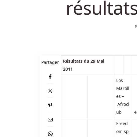
résultat
toujours
possible
de
dizaines
à
des
centaines
de
Résultats du 29 Mai
Partager
dollars.
2011
Casinos
Los
Belgique
Maroll
En
es –
Ligne
Afrocl
En
ub
4
Argent
Reel
Freed
-
om sp