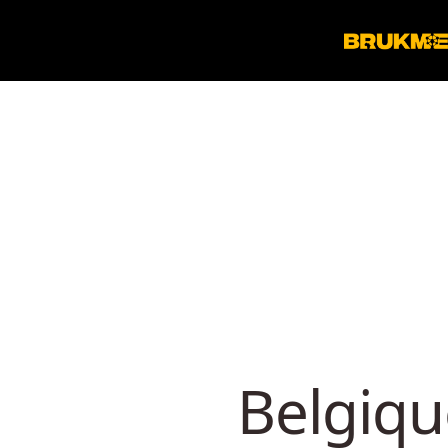
Casinos
D
Atout
Du
Belgique:
La
limite
maximale
varie
par
jeu,
mais
des
dizaines
de
dollars
Belgiqu
par
tour
est