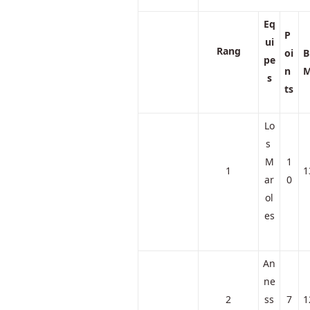
Liste
Eq
Des
P
Casinos
:
ui
Rang
oi
B
Si
pe
n
vous
s
ts
gagnez
au
script
Lo
club,
s
il
M
1
1
1
peut
ar
0
y
ol
avoir
es
des
problèmes
avec
An
le
ne
retrait.
2
ss
7
1