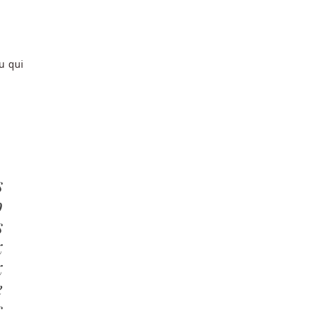
u qui
s
p
s
x
x
e
s