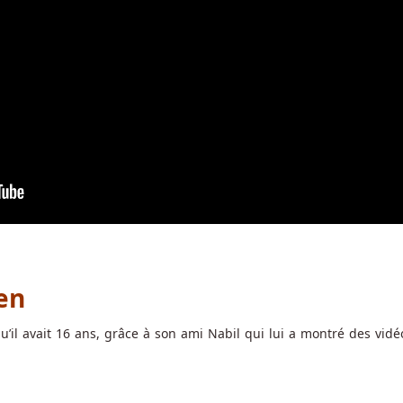
Ben
il avait 16 ans, grâce à son ami Nabil qui lui a montré des vidé