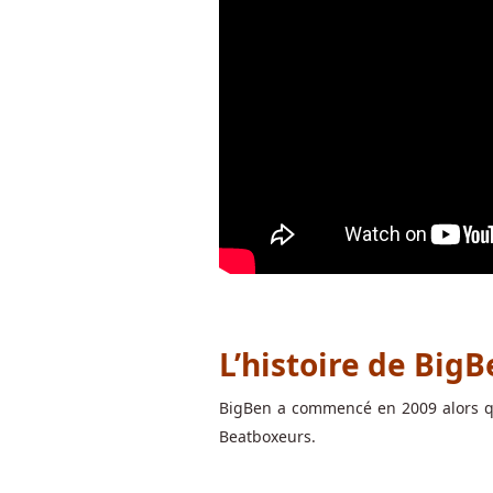
Cela
signifie
que
vous
pouvez
vous
familiariser
avec
les
subtilités
du
jeu,
telles
L’histoire de Big
que
les
BigBen a commencé en 2009 alors qu’
multiplicateurs,
Beatboxeurs.
les
tours