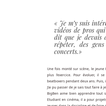
gratuits
et
les
tours
«
Je m’y suis intér
de
vidéos de pros qui
bonus.
dit que je devais 
Meilleur
répéter, des gens
jeux
concerts.
»
cresus
casino
Une fois monté sur scène, le jeune B
plus l’exercice. Pour évoluer, il 
beatboxers pendant deux ans. Puis, i
Nouveau
Casino
J’ai pu passer de je sais tout faire à 
En
BigBen aime bien apprendre tout seu
Ligne
Etudiant en cinéma, il a pour projet
Belgique
jeunes dans la discipline et de fair