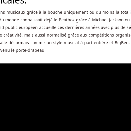
 sons musicaux grâce à la bouche uniquement ou du moins la totali
n du monde connaissait déjà le Beatbox grâce à Michael Jackson ou
and public européen accueille ces dernières années avec plus de sé
créativité, mais aussi normalisé grâce aux compétitions organis
stalle désormais comme un style musical à part entière et BigBen,
evenu le porte-drapeau.