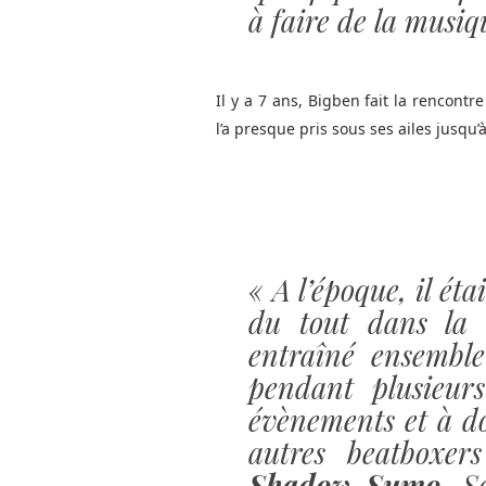
Casino
à faire de la musiq
En
Ligne
Au
Il y a 7 ans, Bigben fait la rencontr
Belgique
l’a presque pris sous ses ailes jusqu’
Bonus
Et
Avis
Sinon,
vous
revenez
«
A l’époque, il éta
aux
rouleaux.
du tout dans la 
entraîné ensemble
C'est
pendant plusieur
un
évènements et à d
tournoi
majeur,
autres beatboxers
qui
Shadow Sumo
. S