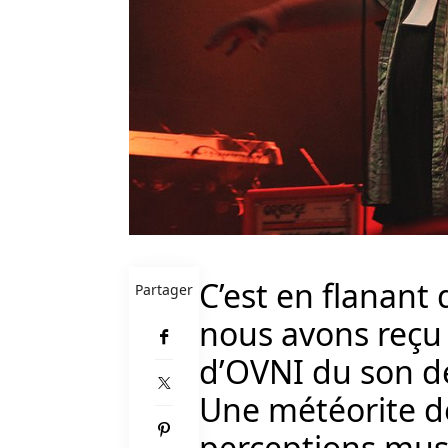
progressif
de
machine
à
sous
cryptographique
ou
un
échantillon
de
jeux
de
C’est en flanant
Partager
blockchain
comme
nous avons reçu 
les
d’OVNI du son d
dés,
visitez-
Une météorite d
nous
pour
perceptions musi