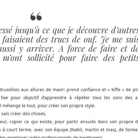
essé jusqu’à ce que je découvre d’autre
 faisaient des trucs de ouf. Je me sui
aussi y arriver. A force de faire et d
 m’ont sollicité pour faire des petit
ruxellois aux allures de maori prend confiance et « kiffe » de pl
se fixe pour objectif d’apprendre à répéter tous les sons des a
l mélange le tout, pour créer son propre style.
je sais créer des choses.
l, copier ce qui existe, pour partir ensuite dans son propre dé
s à court terme, avec son équipe (Nabil, martin et max), de forme
e des montages vidéo professionnels de beatboxers.