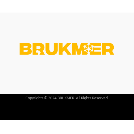
Copyrights © 2024 BRUKMER. All Rights Reserved.