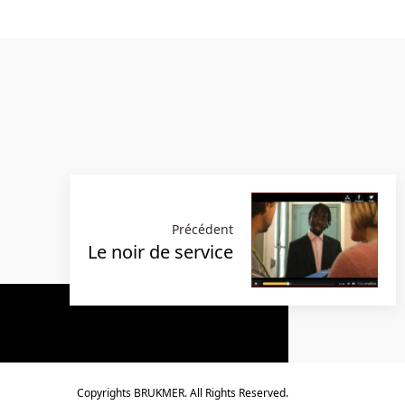
Précédent
Le noir de service
Copyrights BRUKMER. All Rights Reserved.