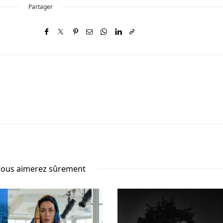
Partager
ous aimerez sûrement