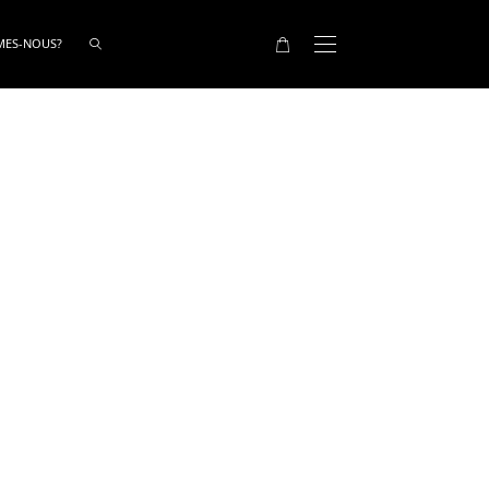
MES-NOUS?