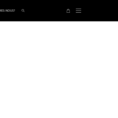
MES-NOUS?