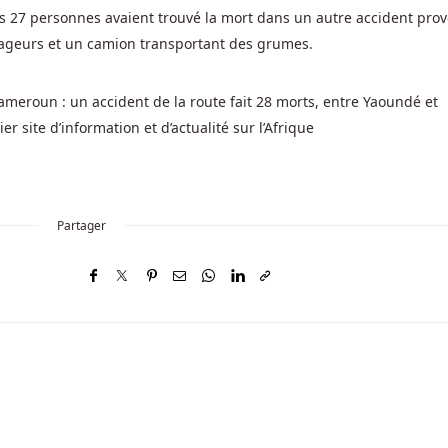
s 27 personnes avaient trouvé la mort dans un autre accident pro
oyageurs et un camion transportant des grumes.
 Cameroun : un accident de la route fait 28 morts, entre Yaoundé et
 site d’information et d’actualité sur l’Afrique
Partager