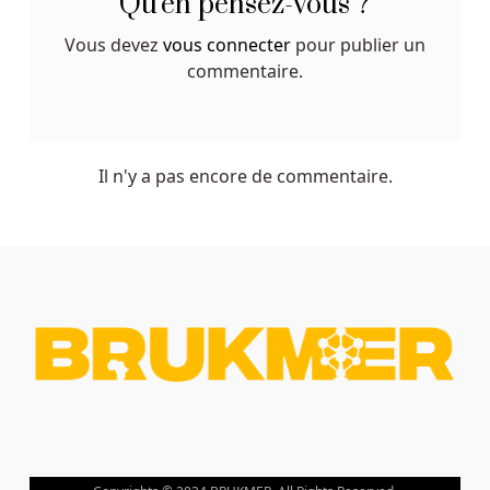
Qu'en pensez-vous ?
Vous devez
vous connecter
pour publier un
commentaire.
Il n'y a pas encore de commentaire.