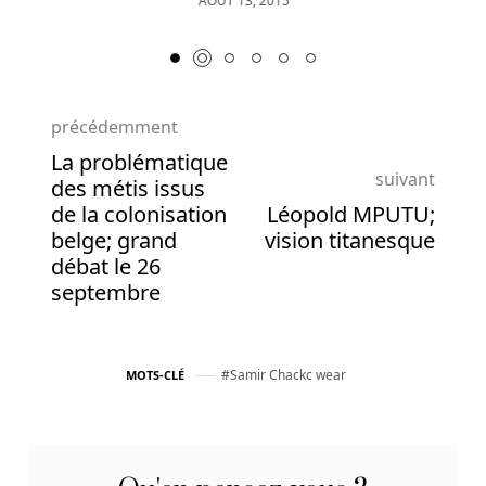
précédemment
La problématique
suivant
des métis issus
de la colonisation
Léopold MPUTU;
belge; grand
vision titanesque
débat le 26
septembre
Samir Chackc wear
MOTS-CLÉ