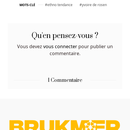
ethno tendance
yvoire de rosen
MOTS-CLÉ
Qu'en pensez-vous ?
Vous devez
vous connecter
pour publier un
commentaire.
1 Commentaire