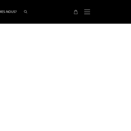
MES-NOUS?