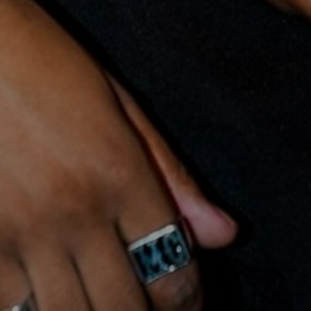
feu
réaliste
suivi
du
bourdonnement
de
la
balle
-
comme
dans
les
films
occidentaux.
Il
porte
également
un