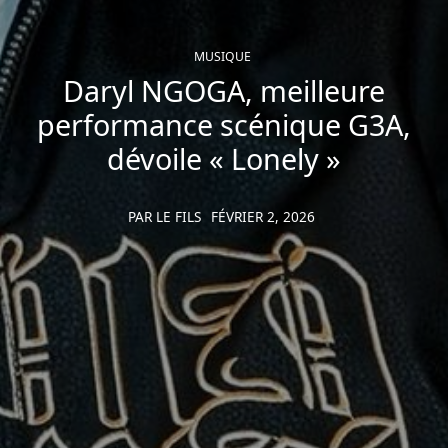
Jouez
aux
MUSIQUE
machines
Daryl NGOGA, meilleure
à
performance scénique G3A,
sous
dévoile « Lonely »
en
ligne
PAR
LE FILS
FÉVRIER 2, 2026
gagnez
gratuitement
de
l'argent
réel
Légaliser
Les
Jeux