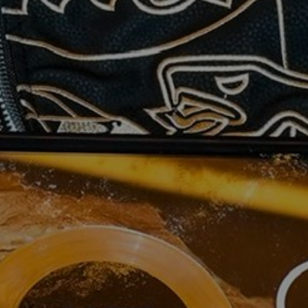
De
Casino
Au
Belgique
Pendant
ce
temps,
vous
ne
pourrez
pas
déposer
et
jouer
pour
de
l'argent
réel