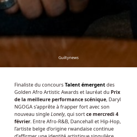
potentiel
de
jeu
exquis.
Meilleur
craps
Guiltynews
informatique
Quel
Est
Finaliste du concours
Talent émergent
des
Le
Golden Afro Artistic Awards et lauréat du
Prix
Meilleur
de la meilleure performance scénique
, Daryl
Casino
NGOGA s’apprête à frapper fort avec son
En
nouveau single
Lonely
, qui sort
ce mercredi 4
Ligne
février
. Entre Afro-R&B, Dancehall et Hip-Hop,
De
l’artiste belge d’origine rwandaise continue
Belgique
d’affirmer une identité artistique singulière,