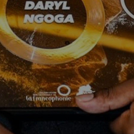
sur
Bao
Casino.
Kahuna
Casino
Avis
En
Ligne
Lorsque
vous
tirez,
vous
remarquerez
un
son
de
coup
de