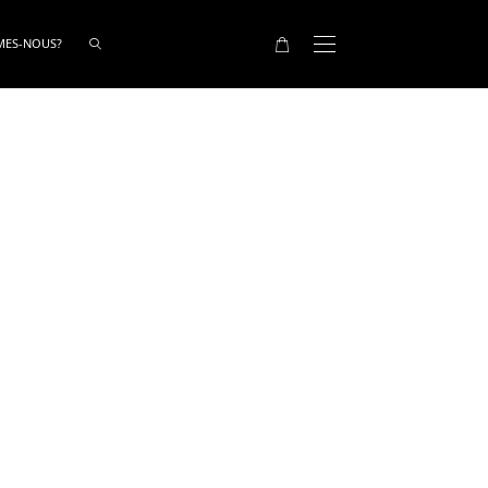
MES-NOUS?