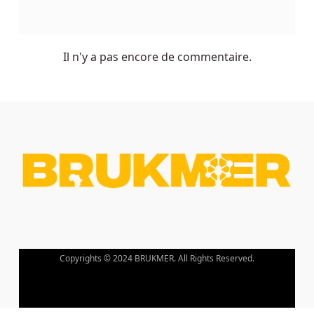
Il n'y a pas encore de commentaire.
Copyrights © 2024 BRUKMER. All Rights Reserved.