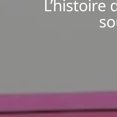
L’histoire
plus
en
plus
so
rares.
Meilleur
moyen
de
gagner
sur
les
machines
à
sous
casino