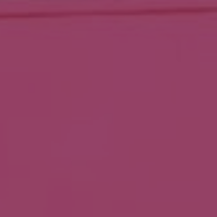
Combien
De
Numéros
à
La
Roulette
Belge
Dans
le
cas
où
vous
espérez
gagner
énorme,
ce
jeu