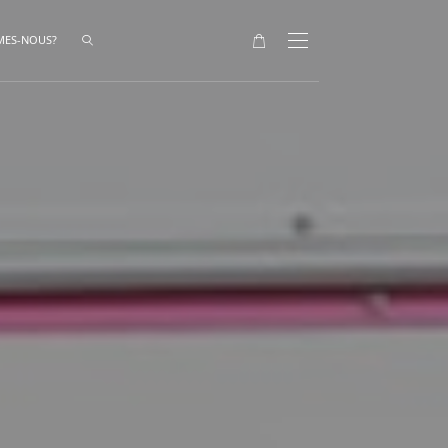
MES-NOUS?