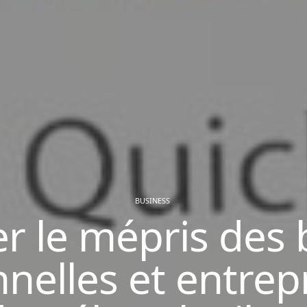
BUSINESS
r le mépris des
nnelles et entre