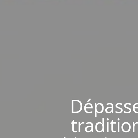
de
tels
jeux
de
machines
à
sous
en
ligne
sur
Internet
dans
le
Dépasse
passé,
bien
traditio
qu'ils
soient
de