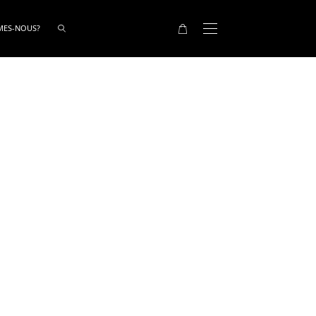
MES-NOUS?