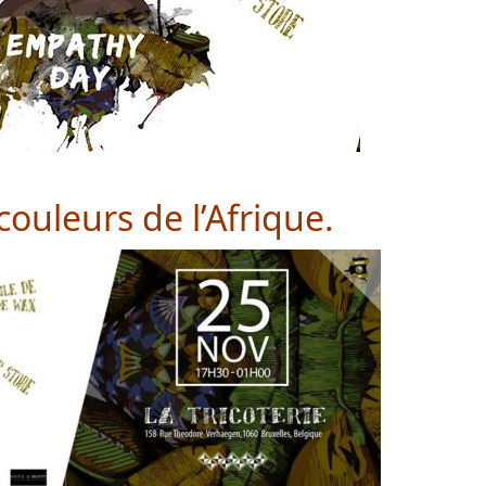
couleurs de l’Afrique.