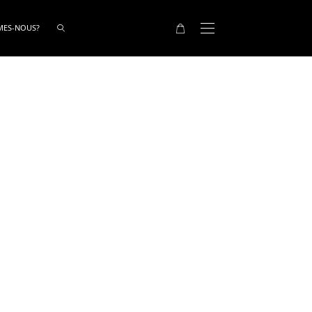
MES-NOUS?