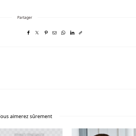
Partager
ous aimerez sûrement