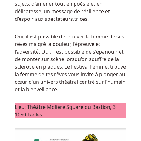
sujets, d’amener tout en poésie et en
qui
délicatesse, un message de résilience et
le
d’espoir aux spectateurs.trices.
différencient
des
autres
Oui, il est possible de trouver la femme de ses
sites
rêves malgré la douleur, l’épreuve et
de
l’adversité. Oui, il est possible de s’épanouir et
casino
de monter sur scène lorsqu’on souffre de la
en
sclérose en plaques. Le Festival Femme, trouve
ligne.
la femme de tes rêves vous invite à plonger au
cœur d’un univers théâtral centré sur l’humain
La
et la bienveillance.
Machine
à
Lieu: Théâtre Molière Square du Bastion, 3
Sous
1050 Ixelles
En
Ligne
Gagne
Le