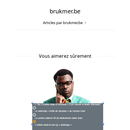
25
brukmer.be
gratuit
sans
Articles par brukmer.be
dépôt
Paris
Vip
Vous aimerez sûrement
Casino
Bonus
Sans
Dépôt
Créer
un
compte
sur
BetWay
Casino