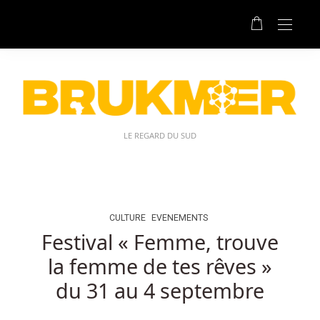
Casino
En
Ligne
Qui
Accepte
Bitcoin:
C'est
pourquoi
LE REGARD DU SUD
vous
commencez
à
voir
apparaître
CULTURE
EVENEMENTS
de
Festival « Femme, trouve
nombreux
la femme de tes rêves »
casinos
et
du 31 au 4 septembre
paris
sportifs