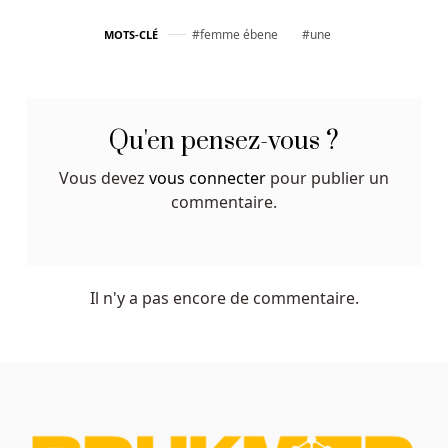
femme ébene
une
MOTS-CLÉ
Qu'en pensez-vous ?
Vous devez
vous connecter
pour publier un
commentaire.
Il n'y a pas encore de commentaire.