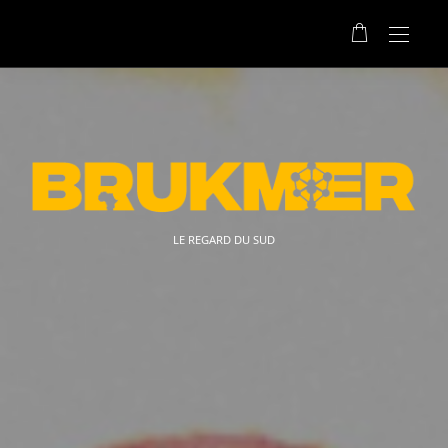
Téléchargement
Du
Casino
Belge:
Neteller
permet
aux
joueurs
d'effectuer
des
LE REGARD DU SUD
dépôts
et
des
retraits
rapides
et
pratiques
sur
tous