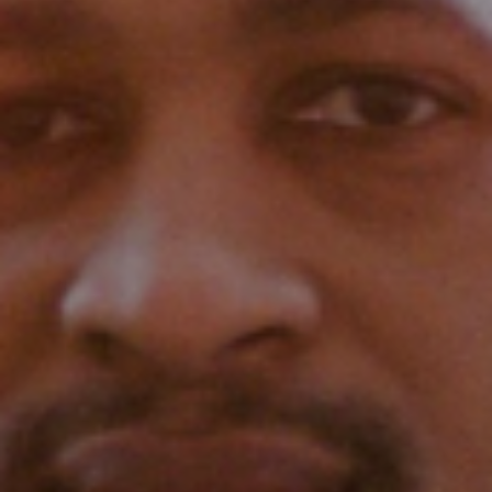
Du
Belgique
Gratuitement
En
Ligne
-
Ultra
Burn
est
une
machine
à
sous
à
thème
classique,
et
cela
ressort