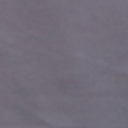
temps
en
raison
d'abus
de
bonus
de
casino,
des
conditions
de
mise
ont
été
introduites
par
les
casinos
en