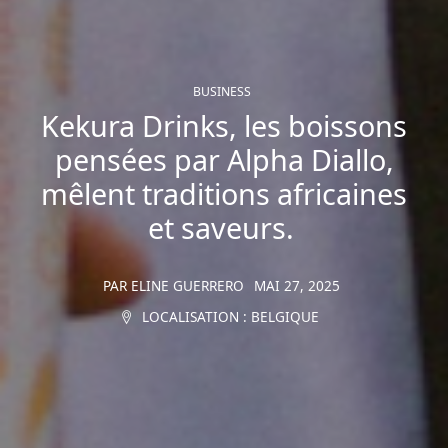
les
meilleures
offres
de
BUSINESS
jeux,
Kekura Drinks, les boissons
les
meilleurs
pensées par Alpha Diallo,
supports
mêlent traditions africaines
client
et
et saveurs.
les
meilleures
PAR
ELINE GUERRERO
MAI 27, 2025
prestations
de
LOCALISATION :
BELGIQUE
paiement.
Quel
âge
Faut