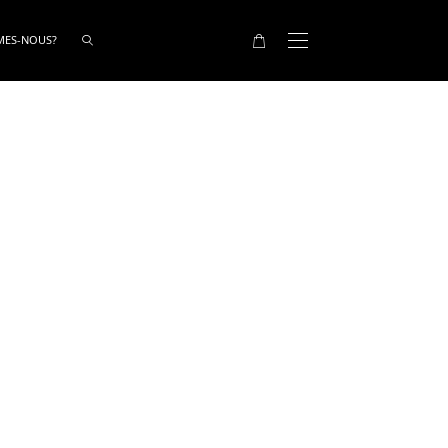
MES-NOUS?