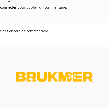
 connecter
pour publier un commentaire.
y a pas encore de commentaire.