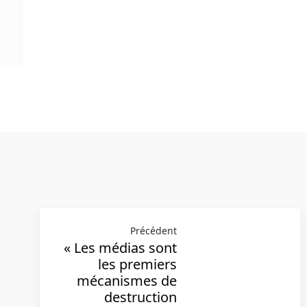
Précédent
« Les médias sont
les premiers
mécanismes de
destruction