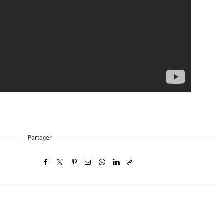
Partager