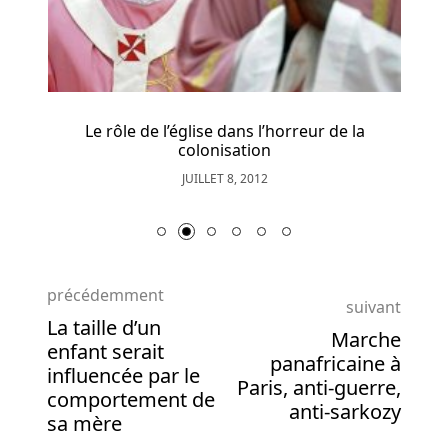
Le rôle de l’église dans l’horreur de la
colonisation
JUILLET 8, 2012
précédemment
suivant
La taille d’un
Marche
enfant serait
panafricaine à
influencée par le
Paris, anti-guerre,
comportement de
anti-sarkozy
sa mère