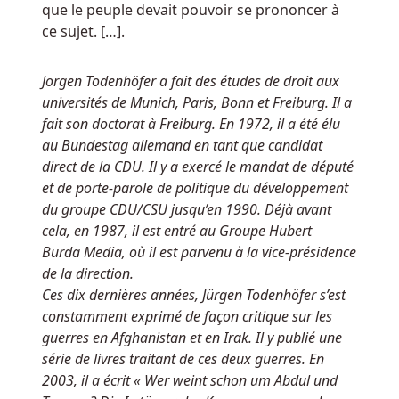
que le peuple devait pouvoir se prononcer à
ce sujet. […].
Jorgen Todenhöfer a fait des études de droit aux
universités de Munich, Paris, Bonn et Freiburg. Il a
fait son doctorat à Freiburg. En 1972, il a été élu
au Bundestag allemand en tant que candidat
direct de la CDU. Il y a exercé le mandat de député
et de porte-parole de politique du développement
du groupe CDU/CSU jusqu’en 1990. Déjà avant
cela, en 1987, il est entré au Groupe Hubert
Burda Media, où il est parvenu à la vice-présidence
de la direction.
Ces dix dernières années, Jürgen Todenhöfer s’est
constamment exprimé de façon critique sur les
guerres en Afghanistan et en Irak. Il y publié une
série de livres traitant de ces deux guerres. En
2003, il a écrit « Wer weint schon um Abdul und