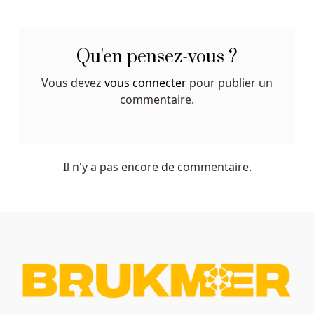
Qu'en pensez-vous ?
Vous devez
vous connecter
pour publier un
commentaire.
Il n'y a pas encore de commentaire.