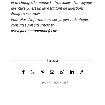
et tu changes le monde ! – trouvailles d’un voyage
aventureux) est un livre traitant de questions
éthiques centrales.
Pour plus d’informations sur Jürgen Todenhöfer,
consultez son site Internet
www.juergentodenhoefer.de
Partager
PAR
BRUKMER.BE