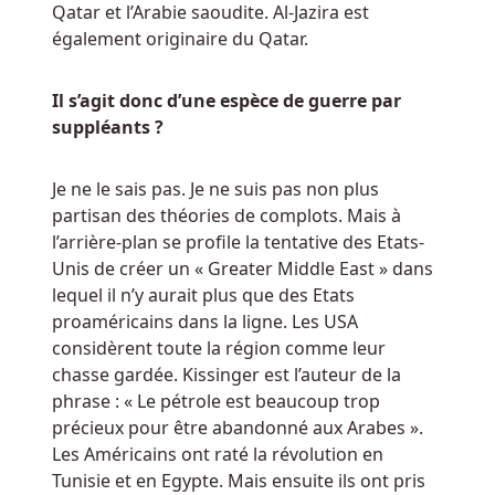
Qatar et l’Arabie saoudite. Al-Jazira est
également originaire du Qatar.
Il s’agit donc d’une espèce de guerre par
suppléants ?
Je ne le sais pas. Je ne suis pas non plus
partisan des théories de complots. Mais à
l’arrière-plan se profile la tentative des Etats-
Unis de créer un « Greater Middle East » dans
lequel il n’y aurait plus que des Etats
proaméricains dans la ligne. Les USA
considèrent toute la région comme leur
chasse gardée. Kissinger est l’auteur de la
phrase : « Le pétrole est beaucoup trop
précieux pour être abandonné aux Arabes ».
Les Américains ont raté la révolution en
Tunisie et en Egypte. Mais ensuite ils ont pris