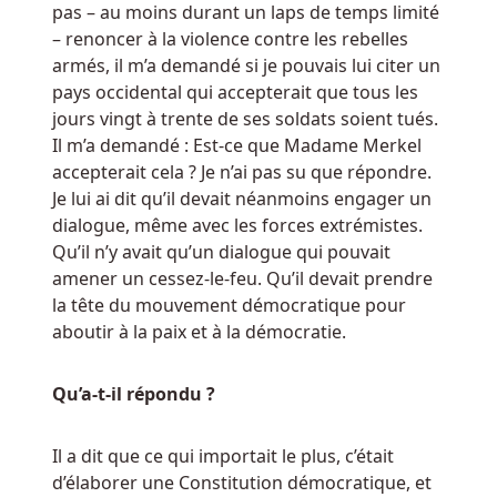
pas – au moins durant un laps de temps limité
– renoncer à la violence contre les rebelles
armés, il m’a demandé si je pouvais lui citer un
pays occidental qui accepterait que tous les
jours vingt à trente de ses soldats soient tués.
Il m’a demandé : Est-ce que Madame Merkel
accepterait cela ? Je n’ai pas su que répondre.
Je lui ai dit qu’il devait néanmoins engager un
dialogue, même avec les forces extrémistes.
Qu’il n’y avait qu’un dialogue qui pouvait
amener un cessez-le-feu. Qu’il devait prendre
la tête du mouvement démocratique pour
aboutir à la paix et à la démocratie.
Qu’a-t-il répondu ?
Il a dit que ce qui importait le plus, c’était
d’élaborer une Constitution démocratique, et