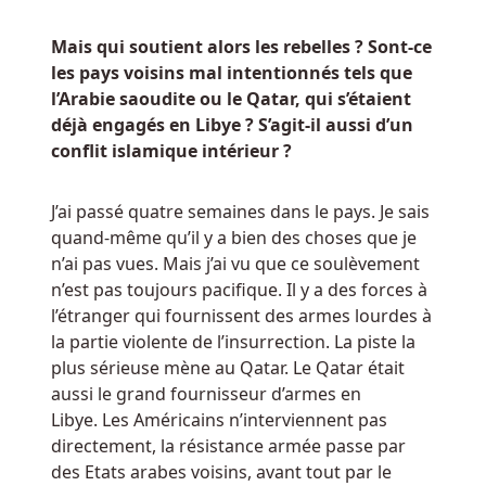
Mais qui soutient alors les rebelles ? Sont-ce
les pays voisins mal intentionnés tels que
l’Arabie saoudite ou le Qatar, qui s’étaient
déjà engagés en Libye ? S’agit-il aussi d’un
conflit islamique intérieur ?
J’ai passé quatre semaines dans le pays. Je sais
quand-même qu’il y a bien des choses que je
n’ai pas vues. Mais j’ai vu que ce soulèvement
n’est pas toujours pacifique. Il y a des forces à
l’étranger qui fournissent des armes lourdes à
la partie violente de l’insurrection. La piste la
plus sérieuse mène au Qatar. Le Qatar était
aussi le grand fournisseur d’armes en
Libye. Les Américains n’interviennent pas
directement, la résistance armée passe par
des Etats arabes voisins, avant tout par le