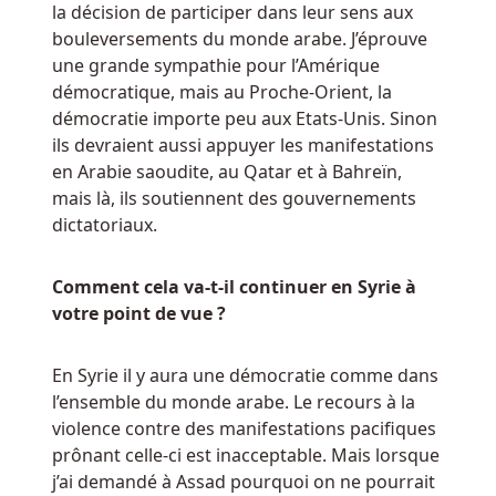
la décision de participer dans leur sens aux
bouleversements du monde arabe. J’éprouve
une grande sympathie pour l’Amérique
démocratique, mais au Proche-Orient, la
démocratie importe peu aux Etats-Unis. Sinon
ils devraient aussi appuyer les manifestations
en Arabie saoudite, au Qatar et à Bahreïn,
mais là, ils soutiennent des gouvernements
dictatoriaux.
Comment cela va-t-il continuer en Syrie à
votre point de vue ?
En Syrie il y aura une démocratie comme dans
l’ensemble du monde arabe. Le recours à la
violence contre des manifestations pacifiques
prônant celle-ci est inacceptable. Mais lorsque
j’ai demandé à Assad pourquoi on ne pourrait