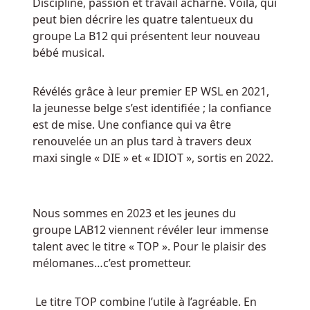
Discipline, passion et travail acharné. Voilà, qui
Sans
peut bien décrire les quatre talentueux du
Dépôt
groupe La B12 qui présentent leur nouveau
-
bébé musical.
Le
jeu
se
Révélés grâce à leur premier EP WSL en 2021,
joue
la jeunesse belge s’est identifiée ; la confiance
sur
est de mise. Une confiance qui va être
30
renouvelée un an plus tard à travers deux
lignes
maxi single « DIE » et « IDIOT », sortis en 2022.
de
paiement
fixes,
Nous sommes en 2023 et les jeunes du
et
groupe LAB12 viennent révéler leur immense
un
talent avec le titre « TOP ». Pour le plaisir des
énorme
mélomanes…c’est prometteur.
ensemble
de
Le titre TOP combine l’utile à l’agréable. En
fonctionnalités