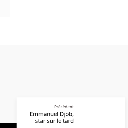
Précédent
Emmanuel Djob,
star sur le tard