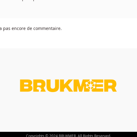
y a pas encore de commentaire.
Copyrights © 2024 BRUKMER. All Rights Reserved.