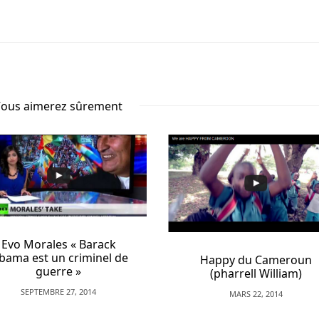
ous aimerez sûrement
Evo Morales « Barack
bama est un criminel de
Happy du Cameroun
guerre »
(pharrell William)
SEPTEMBRE 27, 2014
MARS 22, 2014