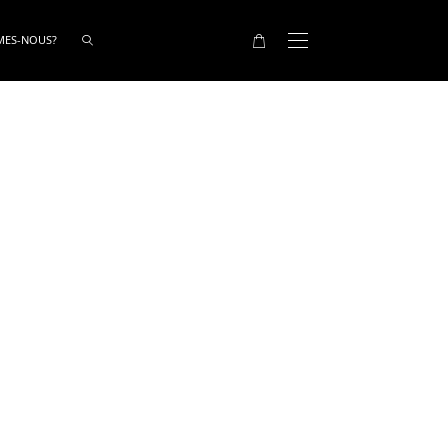
MES-NOUS?