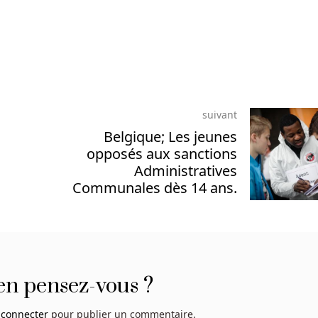
suivant
Belgique; Les jeunes
opposés aux sanctions
Administratives
Communales dès 14 ans.
en pensez-vous ?
 connecter
pour publier un commentaire.