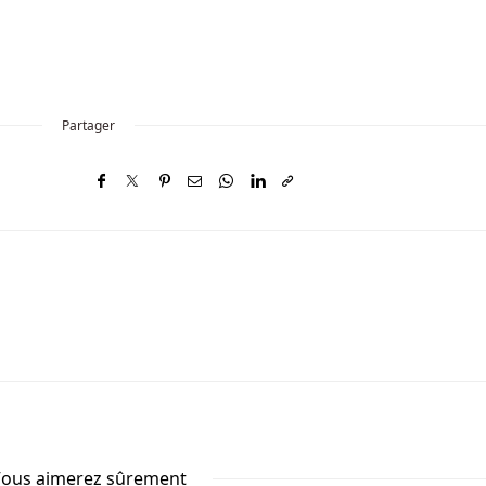
Partager
ous aimerez sûrement