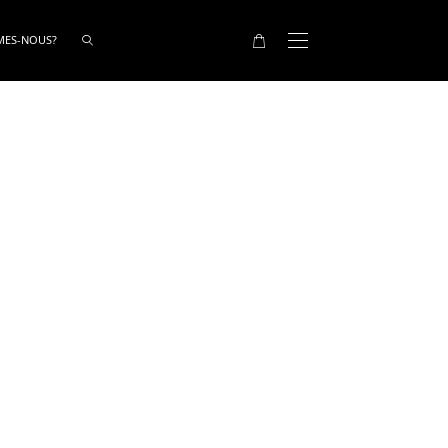
MES-NOUS?