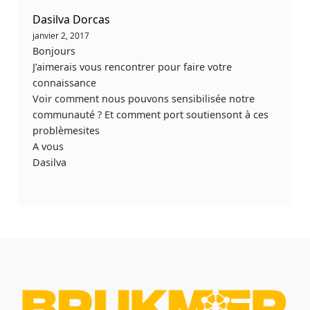
Dasilva Dorcas
janvier 2, 2017
Bonjours
J’aimerais vous rencontrer pour faire votre
connaissance
Voir comment nous pouvons sensibilisée notre
communauté ? Et comment port soutiensont à ces
problèmesites
A vous
Dasilva