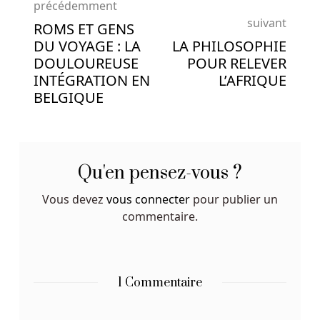
précédemment
suivant
ROMS ET GENS
DU VOYAGE : LA
LA PHILOSOPHIE
DOULOUREUSE
POUR RELEVER
INTÉGRATION EN
L’AFRIQUE
BELGIQUE
Qu'en pensez-vous ?
Vous devez
vous connecter
pour publier un
commentaire.
1 Commentaire