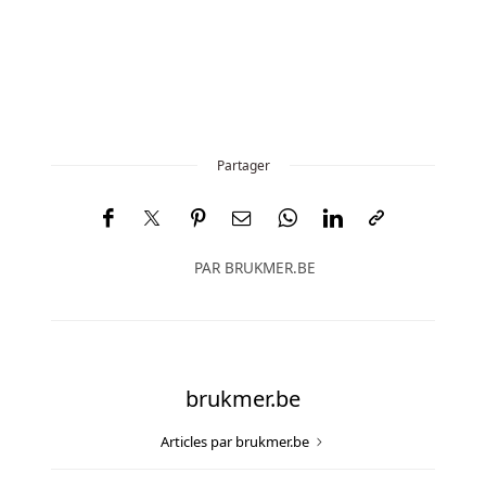
Réel
-
Des
feux
d'artifice
et
Partager
des
sons
orientaux
accompagnent
PAR
BRUKMER.BE
les
joueurs
lorsqu'ils
font
tourner
brukmer.be
les
rouleaux
Articles par brukmer.be
pour