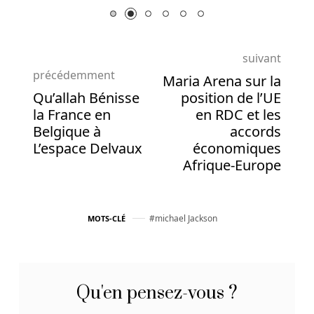
En
Ligne
Au
Belgique
suivant
De
précédemment
Maria Arena sur la
plus,
Qu’allah Bénisse
position de l’UE
la
la France en
en RDC et les
plupart
Belgique à
accords
des
L’espace Delvaux
économiques
casinos
Afrique-Europe
donnent
accès
à
michael Jackson
MOTS-CLÉ
la
section
avec
les
Qu'en pensez-vous ?
questions
les