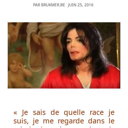
PAR
BRUKMER.BE
JUIN 25, 2016
vous
devrez
faire
tourner
des
cartes
rouges
et
noires
pour
doubler
votre
gain.
Casino
Gratuit
« Je sais de quelle race je
Bruxelles
suis, je me regarde dans le
-