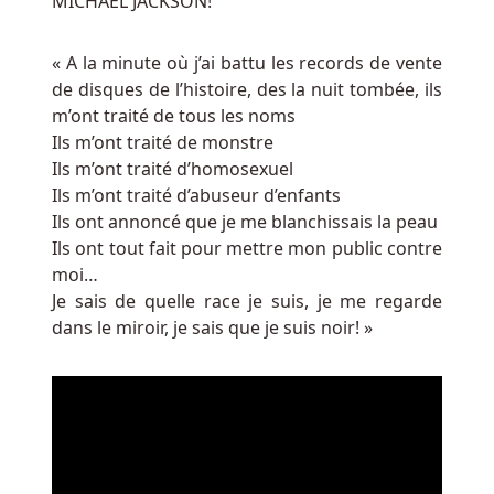
MICHAEL JACKSON!
les
parieurs
« A la minute où j’ai battu les records de vente
australiens
de disques de l’histoire, des la nuit tombée, ils
pour
m’ont traité de tous les noms
jouer
Ils m’ont traité de monstre
en
Ils m’ont traité d’homosexuel
ligne,
Ils m’ont traité d’abuseur d’enfants
grâce
Ils ont annoncé que je me blanchissais la peau
à
Ils ont tout fait pour mettre mon public contre
son
moi…
catalogue
Je sais de quelle race je suis, je me regarde
de
dans le miroir, je sais que je suis noir! »
jeux
diversifié
de
RTG.
Euros