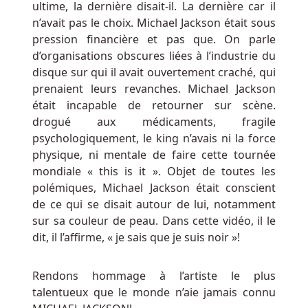
ultime, la dernière disait-il. La dernière car il
97,01%
n’avait pas le choix. Michael Jackson était sous
avec
pression financière et pas que. On parle
la
d’organisations obscures liées à l’industrie du
fonction
disque sur qui il avait ouvertement craché, qui
Big
prenaient leurs revanches. Michael Jackson
Bet.
était incapable de retourner sur scène.
drogué aux médicaments, fragile
Winstark
psychologiquement, le king n’avais ni la force
Casino
physique, ni mentale de faire cette tournée
Avis
mondiale « this is it ». Objet de toutes les
En
polémiques, Michael Jackson était conscient
Ligne
:
de ce qui se disait autour de lui, notamment
Uptown
sur sa couleur de peau. Dans cette vidéo, il le
Pokies
dit, il l’affirme, « je sais que je suis noir »!
est
le
meilleur
Rendons hommage à l’artiste le plus
endroit
talentueux que le monde n’aie jamais connu
pour