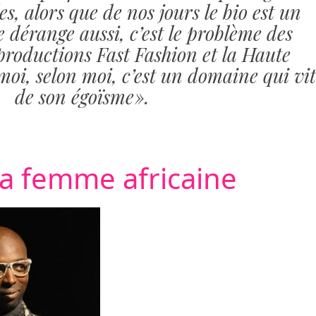
es, alors que de nos jours le bio est un
e dérange aussi, c’est le problème des
 productions Fast Fashion et la Haute
oi, selon moi, c’est un domaine qui vit
de son égoïsme
»
.
la femme africaine