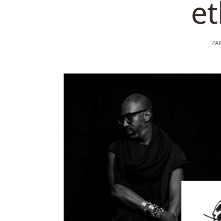
et
les
meilleurs
sites
PA
de
machines
à
sous
au
Royaume-
Uni.
Jouer
à
La
Machine
à
Sous
Originale