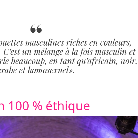
houettes masculines riches en couleurs,
. C’est un mélange à la fois masculin et
le beaucoup, en tant qu’africain, noir,
arabe et homosexuel ».
on 100 % éthique