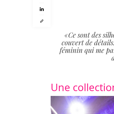
clairement
des
fruits
classiques
qui
« Ce sont des sil
apparaissent
sur
couvert de détails
presque
féminin qui me par
tous
ses
symboles.
Megarush
Casino
Une collecti
Avis
En
Ligne
:
Nous
accordons