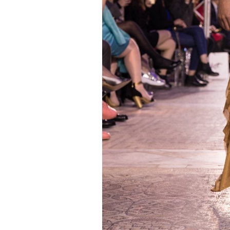
poker
Casino
Belge
En
Ligne
Bonus
Sans
Depot
Nos
revues
mettent
en
avant
les
casinos
tunisiens
qui