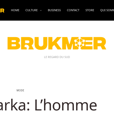
HOME
CULTURE
BUSINESS
CONTACT
STORE
QUI SOM
LE REGARD DU SUD
MODE
arka: L’homme