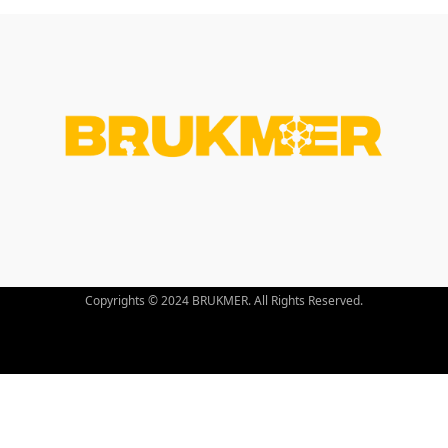
Copyrights © 2024 BRUKMER. All Rights Reserved.