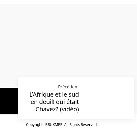
Précédent
L’Afrique et le sud
en deuil! qui était
Chavez? (vidéo)
Copyrights BRUKMER. All Rights Reserved.