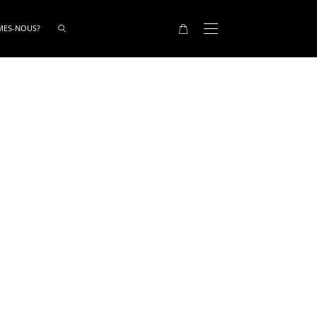
MES-NOUS?